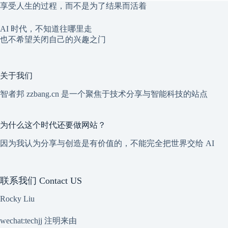
享受人生的过程，而不是为了结果而活着
AI 时代，不知道往哪里走
也不希望关闭自己的兴趣之门
关于我们
智者邦 zzbang.cn 是一个聚焦于技术分享与智能科技的站点
为什么这个时代还要做网站？
因为我认为分享与创造是有价值的，不能完全把世界交给 AI
联系我们 Contact US
Rocky Liu
wechat:techjj 注明来由