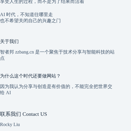
享受人生的过程，而不是为了结果而活着
AI 时代，不知道往哪里走
也不希望关闭自己的兴趣之门
关于我们
智者邦 zzbang.cn 是一个聚焦于技术分享与智能科技的站
点
为什么这个时代还要做网站？
因为我认为分享与创造是有价值的，不能完全把世界交
给 AI
联系我们 Contact US
Rocky Liu