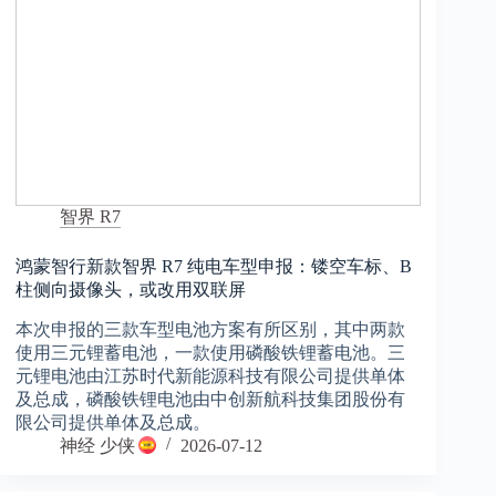
智界 R7
鸿蒙智行新款智界 R7 纯电车型申报：镂空车标、B
柱侧向摄像头，或改用双联屏
本次申报的三款车型电池方案有所区别，其中两款
使用三元锂蓄电池，一款使用磷酸铁锂蓄电池。三
元锂电池由江苏时代新能源科技有限公司提供单体
及总成，磷酸铁锂电池由中创新航科技集团股份有
限公司提供单体及总成。
神经 少侠
2026-07-12