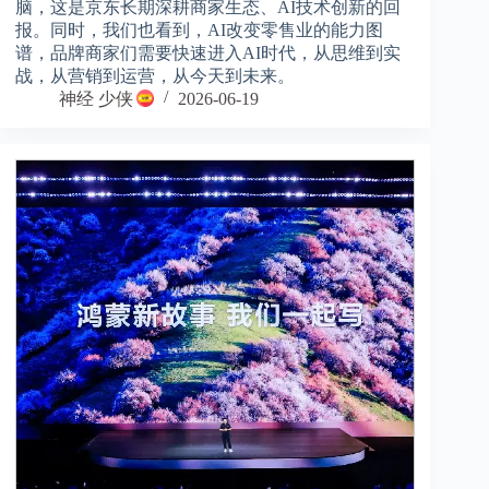
脑，这是京东长期深耕商家生态、AI技术创新的回
报。同时，我们也看到，AI改变零售业的能力图
谱，品牌商家们需要快速进入AI时代，从思维到实
战，从营销到运营，从今天到未来。
神经 少侠
2026-06-19