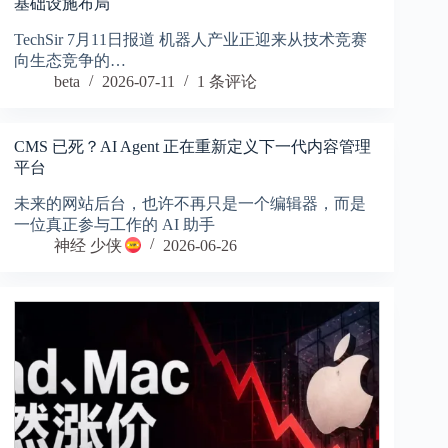
基础设施布局
TechSir 7月11日报道 机器人产业正迎来从技术竞赛
向生态竞争的…
beta
2026-07-11
1 条评论
CMS 已死？AI Agent 正在重新定义下一代内容管理
平台
未来的网站后台，也许不再只是一个编辑器，而是
一位真正参与工作的 AI 助手
神经 少侠
2026-06-26