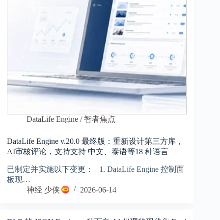
DataLife Engine
/
智者焦点
DataLife Engine v.20.0 最终版：重新设计第三方库，
AI审核评论，支持支持 中文、泰语等18 种语言
已制定并实施以下变更： 1. DataLife Engine 控制面
板现…
神经 少侠
2026-06-14