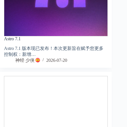
Astro 7.1
Astro 7.1 版本现已发布！本次更新旨在赋予您更多
控制权：新增…
神经 少侠
2026-07-20