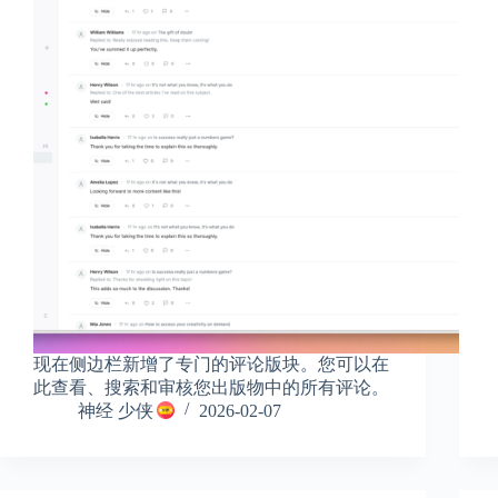
现在侧边栏新增了专门的评论版块。您可以在
此查看、搜索和审核您出版物中的所有评论。
神经 少侠
2026-02-07