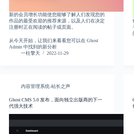
新的会员增长功能使您能够了解人们发现您的
作品的最受欢迎的推荐来源，以及人们在决定
注册时正在阅读的帖子或页面。
从今天开始，让我们来看看您可以在 Ghost
Admin 中找到的新分析
一柱擎天
2022-11-29
内容管理系统-站长之声
Ghost CMS 5.0 发布，面向独立出版商的下一
代强大技术