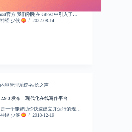
 Ghost官方 我们刚刚在 Ghost 中引入了…
神经 少侠
2022-08-14
内容管理系统-站长之声
st 2.9.0 发布，现代化在线写作平台
ost 是一个能帮助你快速建立并运行的现…
神经 少侠
2018-12-19