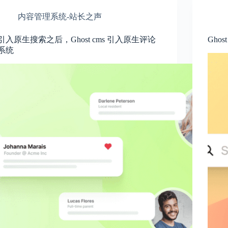
内容管理系统-站长之声
引入原生搜索之后，Ghost cms 引入原生评论
Ghos
系统