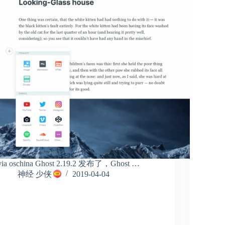
via oschina Ghost 2.19.2 发布了，Ghost …
神经 少侠
2019-04-04