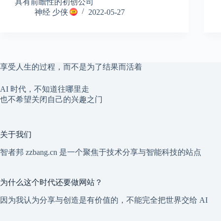
具有前瞻性的初创公司
神经 少侠
2022-05-27
享受人生的过程，而不是为了结果而活着
AI 时代，不知道往哪里走
也不希望关闭自己的兴趣之门
关于我们
智者邦 zzbang.cn 是一个聚焦于技术分享与智能科技的站点
为什么这个时代还要做网站？
因为我认为分享与创造是有价值的，不能完全把世界交给 AI