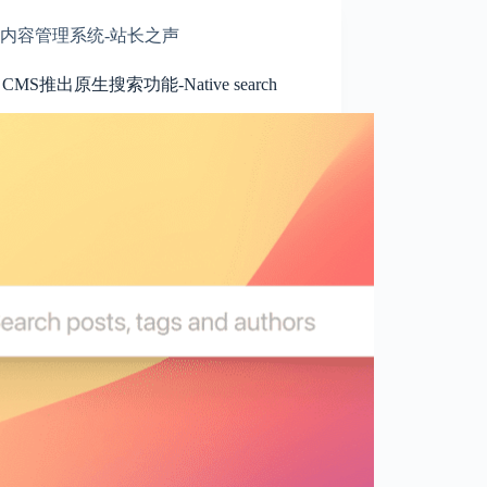
内容管理系统-站长之声
t CMS推出原生搜索功能-Native search