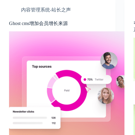
内容管理系统-站长之声
Ghost cms增加会员增长来源