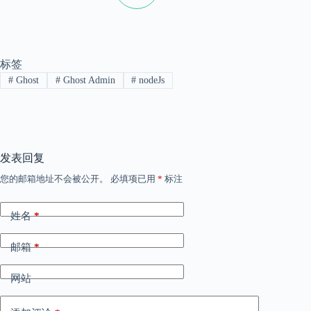
标签
#
Ghost
#
Ghost Admin
#
nodeJs
发表回复
您的邮箱地址不会被公开。
必填项已用
*
标注
姓名
*
邮箱
*
网站