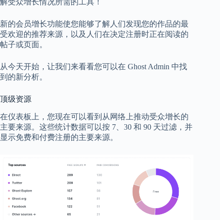
解受众增长情况所需的工具！
新的会员增长功能使您能够了解人们发现您的作品的最
受欢迎的推荐来源，以及人们在决定注册时正在阅读的
帖子或页面。
从今天开始，让我们来看看您可以在 Ghost Admin 中找
到的新分析。
顶级资源
在仪表板上，您现在可以看到从网络上推动受众增长的
主要来源。这些统计数据可以按 7、30 和 90 天过滤，并
显示免费和付费注册的主要来源。