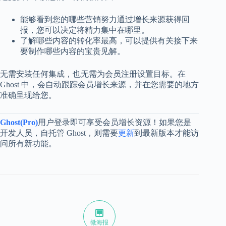
能够看到您的哪些营销努力通过增长来源获得回
报，您可以决定将精力集中在哪里。
了解哪些内容的转化率最高，可以提供有关接下来
要制作哪些内容的宝贵见解。
无需安装任何集成，也无需为会员注册设置目标。在
Ghost 中，会自动跟踪会员增长来源，并在您需要的地方
准确呈现给您。
Ghost(Pro)
用户登录即可享受会员增长资源！如果您是
开发人员，自托管 Ghost，则需要
更新
到最新版本才能访
问所有新功能。
微海报