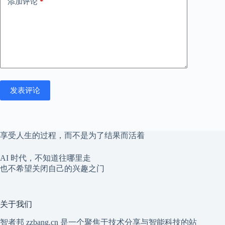
添加评论
*
发表评论
享受人生的过程，而不是为了结果而活着
AI 时代，不知道往哪里走
也不希望关闭自己的兴趣之门
关于我们
智者邦 zzbang.cn 是一个聚焦于技术分享与智能科技的站