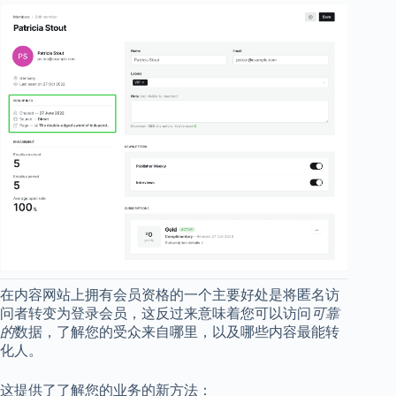
在内容网站上拥有会员资格的一个主要好处是将匿名访
问者转变为登录会员，这反过来意味着您可以访问
可靠
的
数据，了解您的受众来自哪里，以及哪些内容最能转
化人。
这提供了了解您的业务的新方法：