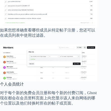
如果您想准确查看哪些成员从特定帖子注册，您还可以
在成员列表中使用过滤器。
个人会员统计
对于每个新的免费会员注册和每个新的付费订阅，Ghost
现在都会在会员资料页面上向您显示该人来自网络的哪
个位置以及他们转换时所在的帖子或页面。