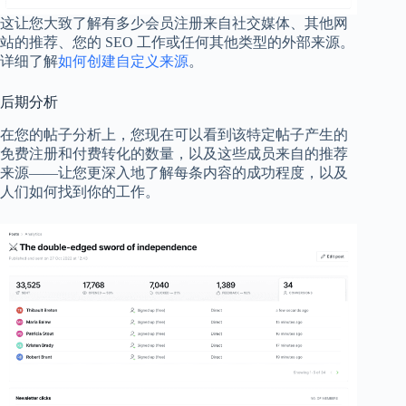
这让您大致了解有多少会员注册来自社交媒体、其他网
站的推荐、您的 SEO 工作或任何其他类型的外部来源。
详细了解
如何创建自定义来源
。
后期分析
在您的帖子分析上，您现在可以看到该特定帖子产生的
免费注册和付费转化的数量，以及这些成员来自的推荐
来源——让您更深入地了解每条内容的成功程度，以及
人们如何找到你的工作。