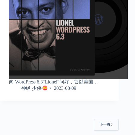
向 WordPress 6.3“Lionel”问好，它以美国…
神经 少侠
2023-08-09
下一页