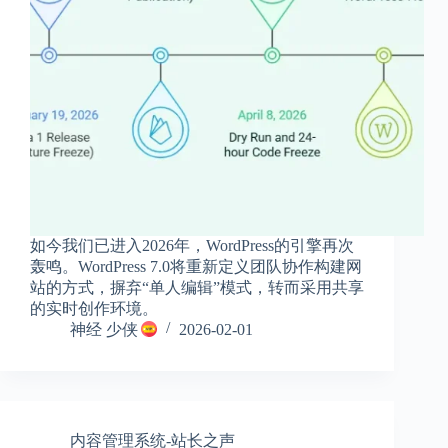
如今我们已进入2026年，WordPress的引擎再次
轰鸣。WordPress 7.0将重新定义团队协作构建网
站的方式，摒弃“单人编辑”模式，转而采用共享
的实时创作环境。
神经 少侠
2026-02-01
内容管理系统-站长之声