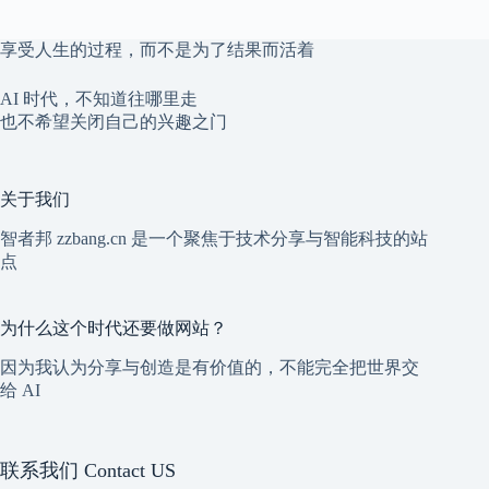
享受人生的过程，而不是为了结果而活着
AI 时代，不知道往哪里走
也不希望关闭自己的兴趣之门
关于我们
智者邦 zzbang.cn 是一个聚焦于技术分享与智能科技的站
点
为什么这个时代还要做网站？
因为我认为分享与创造是有价值的，不能完全把世界交
给 AI
联系我们 Contact US