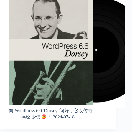
向 WordPress 6.6“Dorsey”问好，它以传奇…
神经 少侠
2024-07-18