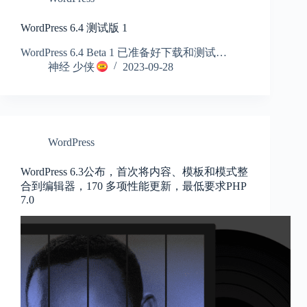
WordPress 6.4 测试版 1
WordPress 6.4 Beta 1 已准备好下载和测试…
神经 少侠
2023-09-28
WordPress
WordPress 6.3公布，首次将内容、模板和模式整
合到编辑器，170 多项性能更新，最低要求PHP
7.0