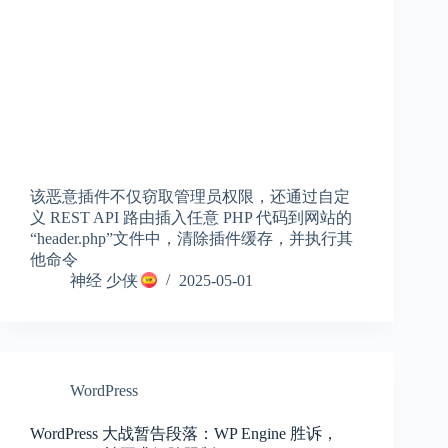
该恶意插件不仅窃取管理员权限，还通过自定
义 REST API 路由插入任意 PHP 代码到网站的
“header.php”文件中，清除插件缓存，并执行其
他命令
神经 少侠
2025-05-01
WordPress
WordPress 大战暂告段落：WP Engine 胜诉，