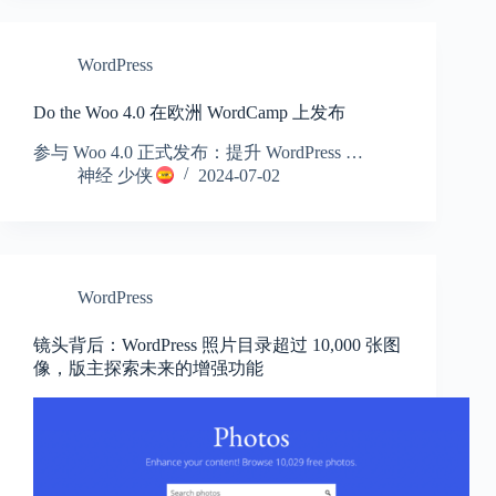
WordPress
Do the Woo 4.0 在欧洲 WordCamp 上发布
参与 Woo 4.0 正式发布：提升 WordPress …
神经 少侠
2024-07-02
WordPress
镜头背后：WordPress 照片目录超过 10,000 张图
像，版主探索未来的增强功能