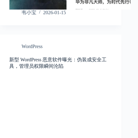
韦小宝
2026-01-15
WordPress
新型 WordPress 恶意软件曝光：伪装成安全工
具，管理员权限瞬间沦陷