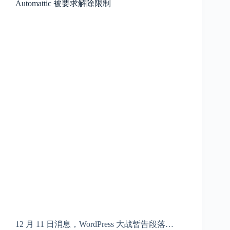
Automattic 被要求解除限制
12 月 11 日消息，WordPress 大战暂告段落…