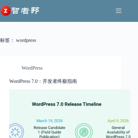
跳
至
内
容
标签：
wordpress
WordPress
WordPress 7.0：开发者终极指南