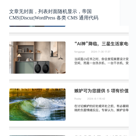
文章无封面，列表封面随机显示，帝国
CMS|Discuz|WordPress 各类 CMS 通用代码