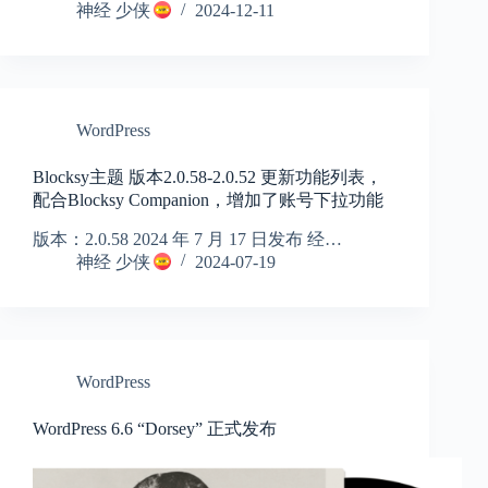
神经 少侠
2024-12-11
WordPress
Blocksy主题 版本2.0.58-2.0.52 更新功能列表，
配合Blocksy Companion，增加了账号下拉功能
版本：2.0.58 2024 年 7 月 17 日发布 经…
神经 少侠
2024-07-19
WordPress
WordPress 6.6 “Dorsey” 正式发布