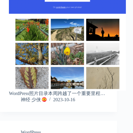
WordPress照片目录本周跨越了一个重要里程…
神经 少侠
2023-10-16
WordPress