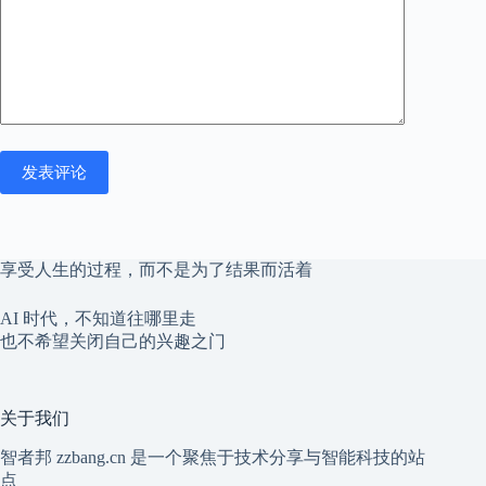
发表评论
享受人生的过程，而不是为了结果而活着
AI 时代，不知道往哪里走
也不希望关闭自己的兴趣之门
关于我们
智者邦 zzbang.cn 是一个聚焦于技术分享与智能科技的站
点