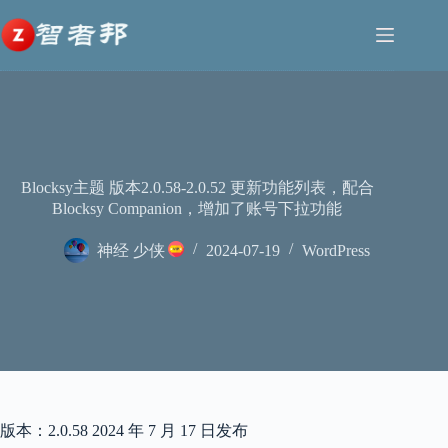
跳
至
内
容
Blocksy主题 版本2.0.58-2.0.52 更新功能列表，配合
Blocksy Companion，增加了账号下拉功能
神经 少侠
2024-07-19
WordPress
版本：2.0.58 2024 年 7 月 17 日发布