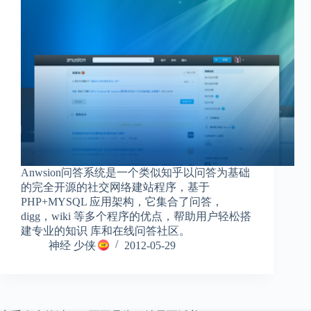
Anwsion问答系统是一个类似知乎以问答为基础
的完全开源的社交网络建站程序，基于
PHP+MYSQL 应用架构，它集合了问答，
digg，wiki 等多个程序的优点，帮助用户轻松搭
建专业的知识 库和在线问答社区。
神经 少侠
2012-05-29