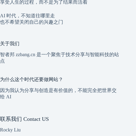
享受人生的过程，而不是为了结果而活着
AI 时代，不知道往哪里走
也不希望关闭自己的兴趣之门
关于我们
智者邦 zzbang.cn 是一个聚焦于技术分享与智能科技的站
点
为什么这个时代还要做网站？
因为我认为分享与创造是有价值的，不能完全把世界交
给 AI
联系我们 Contact US
Rocky Liu