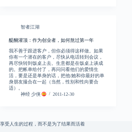
智者江湖
醍醐灌顶：作为创业者，如何熬过第一年
我不善于跟进客户，但你必须得这样做。如果
你有一个潜在的客户，尽快从电话转到会议，
再尽快转到饭桌上去。生意都是在饭桌上谈成
的。把帐单给付了，再问问看他们的爱情生
活，要是还是单身的话，把他/她和你最好的单
身朋友撮合在一起（当然，性别和性向要合
适）。
神经 少侠
2011-12-30
享受人生的过程，而不是为了结果而活着