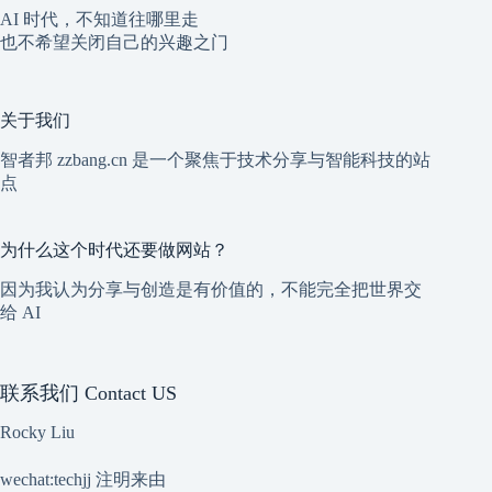
AI 时代，不知道往哪里走
也不希望关闭自己的兴趣之门
关于我们
智者邦 zzbang.cn 是一个聚焦于技术分享与智能科技的站
点
为什么这个时代还要做网站？
因为我认为分享与创造是有价值的，不能完全把世界交
给 AI
联系我们 Contact US
Rocky Liu
wechat:techjj 注明来由