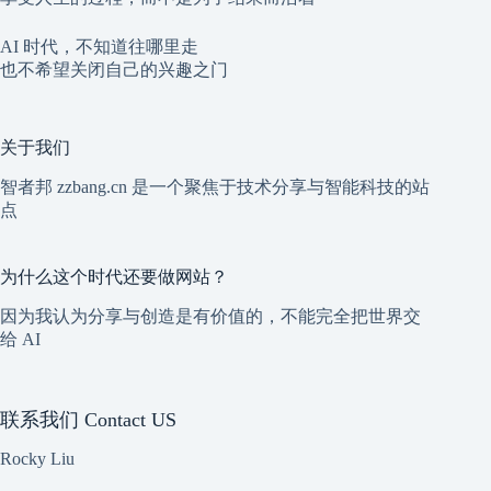
AI 时代，不知道往哪里走
也不希望关闭自己的兴趣之门
关于我们
智者邦 zzbang.cn 是一个聚焦于技术分享与智能科技的站
点
为什么这个时代还要做网站？
因为我认为分享与创造是有价值的，不能完全把世界交
给 AI
联系我们 Contact US
Rocky Liu