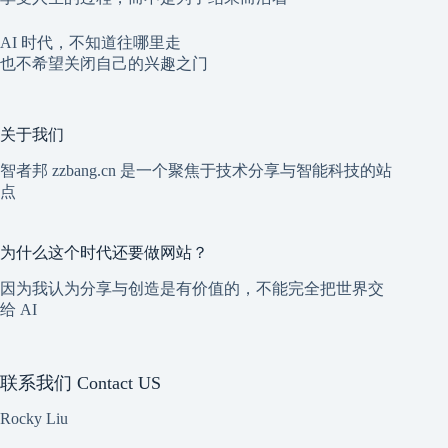
AI 时代，不知道往哪里走
也不希望关闭自己的兴趣之门
关于我们
智者邦 zzbang.cn 是一个聚焦于技术分享与智能科技的站
点
为什么这个时代还要做网站？
因为我认为分享与创造是有价值的，不能完全把世界交
给 AI
联系我们 Contact US
Rocky Liu