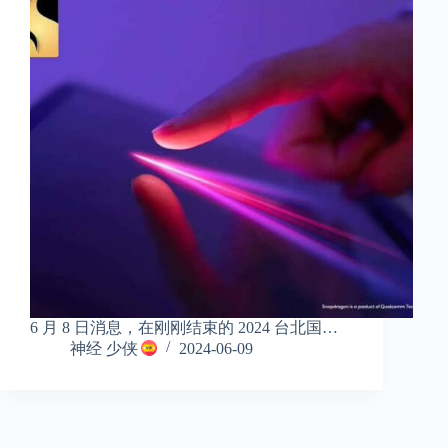
6 月 8 日消息，在刚刚结束的 2024 台北国…
神经 少侠
2024-06-09