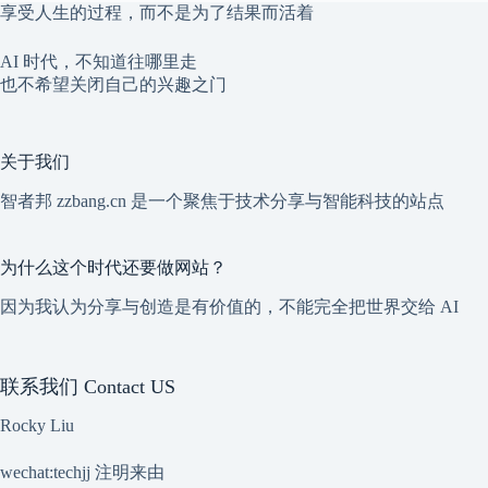
享受人生的过程，而不是为了结果而活着
AI 时代，不知道往哪里走
也不希望关闭自己的兴趣之门
关于我们
智者邦 zzbang.cn 是一个聚焦于技术分享与智能科技的站点
为什么这个时代还要做网站？
因为我认为分享与创造是有价值的，不能完全把世界交给 AI
联系我们 Contact US
Rocky Liu
wechat:techjj 注明来由