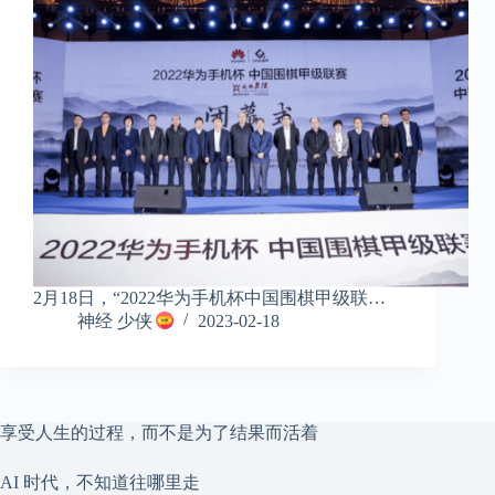
2月18日，“2022华为手机杯中国围棋甲级联…
神经 少侠
2023-02-18
享受人生的过程，而不是为了结果而活着
AI 时代，不知道往哪里走