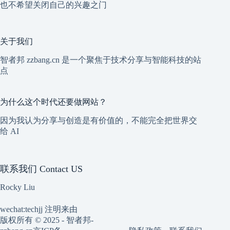
也不希望关闭自己的兴趣之门
关于我们
智者邦 zzbang.cn 是一个聚焦于技术分享与智能科技的站
点
为什么这个时代还要做网站？
因为我认为分享与创造是有价值的，不能完全把世界交
给 AI
联系我们 Contact US
Rocky Liu
wechat:techjj 注明来由
版权所有 © 2025 - 智者邦-