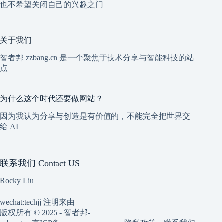
也不希望关闭自己的兴趣之门
关于我们
智者邦 zzbang.cn 是一个聚焦于技术分享与智能科技的站
点
为什么这个时代还要做网站？
因为我认为分享与创造是有价值的，不能完全把世界交
给 AI
联系我们 Contact US
Rocky Liu
wechat:techjj 注明来由
版权所有 © 2025 - 智者邦-