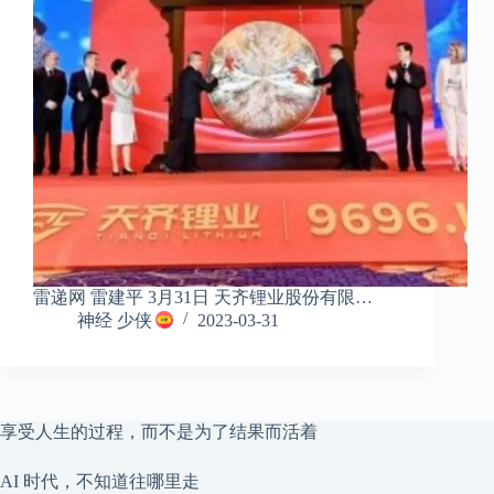
雷递网 雷建平 3月31日 天齐锂业股份有限…
神经 少侠
2023-03-31
享受人生的过程，而不是为了结果而活着
AI 时代，不知道往哪里走