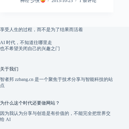
神经 少侠
2013-10-23
1 条评论
享受人生的过程，而不是为了结果而活着
AI 时代，不知道往哪里走
也不希望关闭自己的兴趣之门
关于我们
智者邦 zzbang.cn 是一个聚焦于技术分享与智能科技的站
点
为什么这个时代还要做网站？
因为我认为分享与创造是有价值的，不能完全把世界交
给 AI