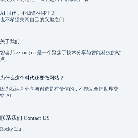
AI 时代，不知道往哪里走
也不希望关闭自己的兴趣之门
关于我们
智者邦 zzbang.cn 是一个聚焦于技术分享与智能科技的站
点
为什么这个时代还要做网站？
因为我认为分享与创造是有价值的，不能完全把世界交
给 AI
联系我们 Contact US
Rocky Liu