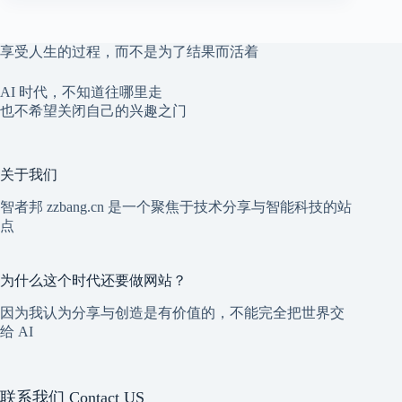
享受人生的过程，而不是为了结果而活着
AI 时代，不知道往哪里走
也不希望关闭自己的兴趣之门
关于我们
智者邦 zzbang.cn 是一个聚焦于技术分享与智能科技的站
点
为什么这个时代还要做网站？
因为我认为分享与创造是有价值的，不能完全把世界交
给 AI
联系我们 Contact US