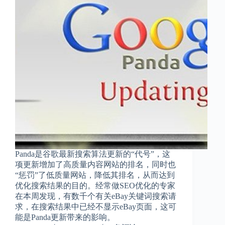
Panda是谷歌最新搜索算法更新的“代号”，这
项更新增加了高质量内容网站的排名，同时也
“惩罚”了低质量网站，降低其排名，从而达到
优化搜索结果的目的。经常做SEO优化的专家
在本周发现，有数千个有关eBay关键词搜索请
求，在搜索结果中已经不显示eBay页面，这可
能是Panda更新带来的影响。