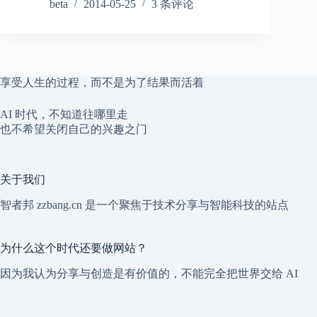
beta
2014-05-25
3 条评论
享受人生的过程，而不是为了结果而活着
AI 时代，不知道往哪里走
也不希望关闭自己的兴趣之门
关于我们
智者邦 zzbang.cn 是一个聚焦于技术分享与智能科技的站点
为什么这个时代还要做网站？
因为我认为分享与创造是有价值的，不能完全把世界交给 AI