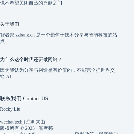
也不希望关闭自己的兴趣之门
关于我们
智者邦 zzbang.cn 是一个聚焦于技术分享与智能科技的站
点
为什么这个时代还要做网站？
因为我认为分享与创造是有价值的，不能完全把世界交
给 AI
联系我们 Contact US
Rocky Liu
wechat:techjj 注明来由
版权所有 © 2025 - 智者邦-