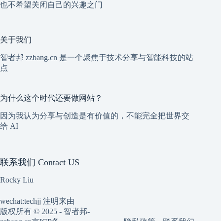
也不希望关闭自己的兴趣之门
关于我们
智者邦 zzbang.cn 是一个聚焦于技术分享与智能科技的站
点
为什么这个时代还要做网站？
因为我认为分享与创造是有价值的，不能完全把世界交
给 AI
联系我们 Contact US
Rocky Liu
wechat:techjj 注明来由
版权所有 © 2025 - 智者邦-