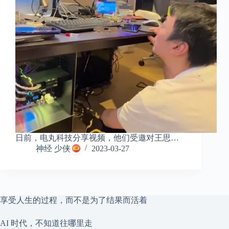
日前，电丸科技分享视频，他们受邀对王思…
神经 少侠
2023-03-27
享受人生的过程，而不是为了结果而活着
AI 时代，不知道往哪里走