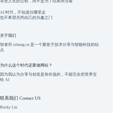
享受人生的过程，而不是为了结果而活着
AI 时代，不知道往哪里走
也不希望关闭自己的兴趣之门
关于我们
智者邦 zzbang.cn 是一个聚焦于技术分享与智能科技的站
点
为什么这个时代还要做网站？
因为我认为分享与创造是有价值的，不能完全把世界交
给 AI
联系我们 Contact US
Rocky Liu