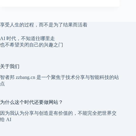
享受人生的过程，而不是为了结果而活着
AI 时代，不知道往哪里走
也不希望关闭自己的兴趣之门
关于我们
智者邦 zzbang.cn 是一个聚焦于技术分享与智能科技的站
点
为什么这个时代还要做网站？
因为我认为分享与创造是有价值的，不能完全把世界交
给 AI