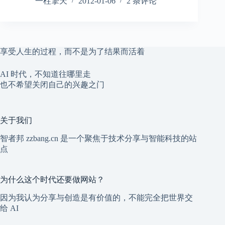
一柱擎天
2012-01-06
2 条评论
享受人生的过程，而不是为了结果而活着
AI 时代，不知道往哪里走
也不希望关闭自己的兴趣之门
关于我们
智者邦 zzbang.cn 是一个聚焦于技术分享与智能科技的站
点
为什么这个时代还要做网站？
因为我认为分享与创造是有价值的，不能完全把世界交
给 AI