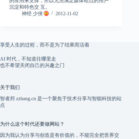
的应用来支撑，所以无法满足媒体站点的用户
沉淀和特色交 互。
神经 少侠
2012-11-02
享受人生的过程，而不是为了结果而活着
AI 时代，不知道往哪里走
也不希望关闭自己的兴趣之门
关于我们
智者邦 zzbang.cn 是一个聚焦于技术分享与智能科技的站
点
为什么这个时代还要做网站？
因为我认为分享与创造是有价值的，不能完全把世界交