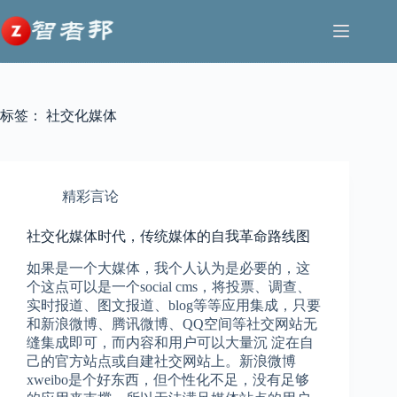
跳
至
内
容
标签：
社交化媒体
精彩言论
社交化媒体时代，传统媒体的自我革命路线图
如果是一个大媒体，我个人认为是必要的，这
个这点可以是一个social cms，将投票、调查、
实时报道、图文报道、blog等等应用集成，只要
和新浪微博、腾讯微博、QQ空间等社交网站无
缝集成即可，而内容和用户可以大量沉 淀在自
己的官方站点或自建社交网站上。新浪微博
xweibo是个好东西，但个性化不足，没有足够