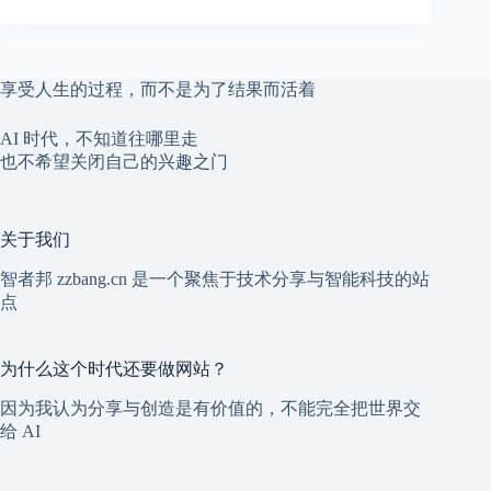
享受人生的过程，而不是为了结果而活着
AI 时代，不知道往哪里走
也不希望关闭自己的兴趣之门
关于我们
智者邦 zzbang.cn 是一个聚焦于技术分享与智能科技的站
点
为什么这个时代还要做网站？
因为我认为分享与创造是有价值的，不能完全把世界交
给 AI