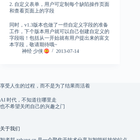
2. 自定义表单，用户可定制每个缺陷操作页面
和查看页面上的字段
同时，v1.3版本也做了一些自定义字段的准备
工作，下个版本用户就可以自己创建自定义的
字段啦！包括从一开始就有用户提出来的富文
本字段，敬请期待哦~
神经 少侠
2013-07-14
享受人生的过程，而不是为了结果而活着
AI 时代，不知道往哪里走
也不希望关闭自己的兴趣之门
关于我们
智者邦 zzbang.cn 是一个聚焦于技术分享与智能科技的站点