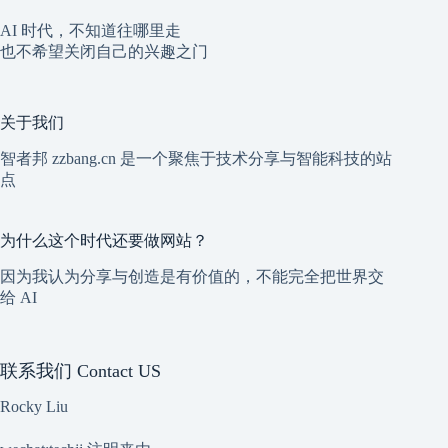
AI 时代，不知道往哪里走
也不希望关闭自己的兴趣之门
关于我们
智者邦 zzbang.cn 是一个聚焦于技术分享与智能科技的站
点
为什么这个时代还要做网站？
因为我认为分享与创造是有价值的，不能完全把世界交
给 AI
联系我们 Contact US
Rocky Liu