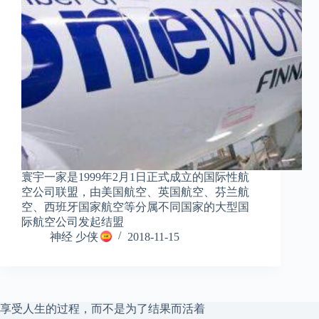
寰宇一家是1999年2月1日正式成立的国际性航
空公司联盟，由美国航空、英国航空、芬兰航
空、西班牙国家航空等分属不同国家的大型国
际航空公司发起结盟
神经 少侠
2018-11-15
享受人生的过程，而不是为了结果而活着