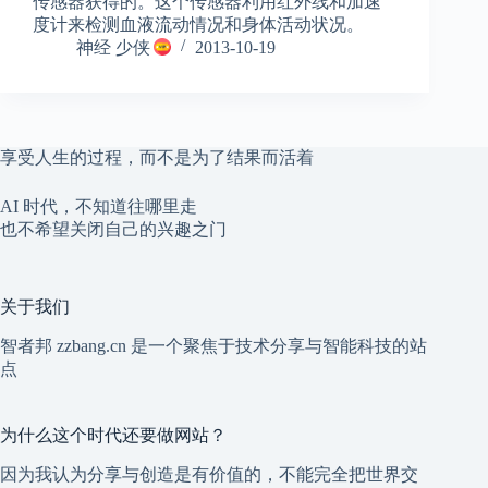
传感器获得的。这个传感器利用红外线和加速
度计来检测血液流动情况和身体活动状况。
神经 少侠
2013-10-19
享受人生的过程，而不是为了结果而活着
AI 时代，不知道往哪里走
也不希望关闭自己的兴趣之门
关于我们
智者邦 zzbang.cn 是一个聚焦于技术分享与智能科技的站
点
为什么这个时代还要做网站？
因为我认为分享与创造是有价值的，不能完全把世界交