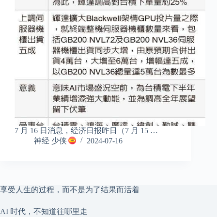
7 月 16 日消息，经济日报昨日（7 月 15 …
神经 少侠
2024-07-16
享受人生的过程，而不是为了结果而活着
AI 时代，不知道往哪里走