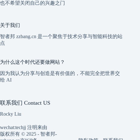
也不希望关闭自己的兴趣之门
关于我们
智者邦 zzbang.cn 是一个聚焦于技术分享与智能科技的站
点
为什么这个时代还要做网站？
因为我认为分享与创造是有价值的，不能完全把世界交
给 AI
联系我们 Contact US
Rocky Liu
wechat:techjj 注明来由
版权所有 © 2025 - 智者邦-