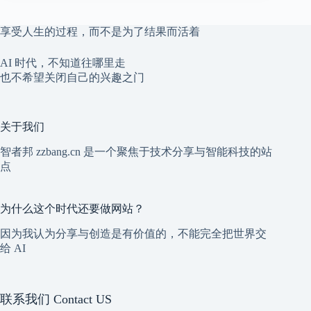
享受人生的过程，而不是为了结果而活着
AI 时代，不知道往哪里走
也不希望关闭自己的兴趣之门
关于我们
智者邦 zzbang.cn 是一个聚焦于技术分享与智能科技的站
点
为什么这个时代还要做网站？
因为我认为分享与创造是有价值的，不能完全把世界交
给 AI
联系我们 Contact US