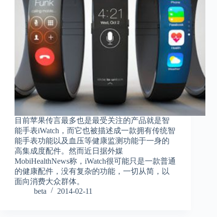
目前苹果传言最多也是最受关注的产品就是智
能手表iWatch，而它也被描述成一款拥有传统智
能手表功能以及血压等健康监测功能于一身的
高集成度配件。然而近日据外媒
MobiHealthNews称，iWatch很可能只是一款普通
的健康配件，没有复杂的功能，一切从简，以
面向消费大众群体。
beta
2014-02-11