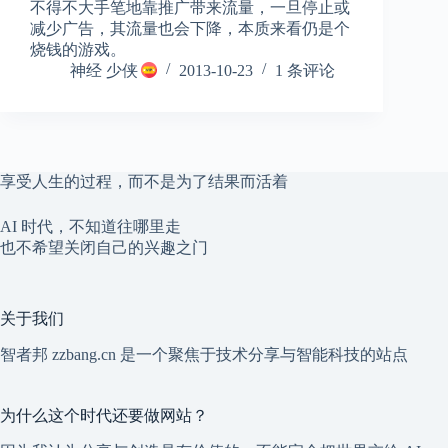
不得不大手笔地靠推广带来流量，一旦停止或
减少广告，其流量也会下降，本质来看仍是个
烧钱的游戏。
神经 少侠
2013-10-23
1 条评论
享受人生的过程，而不是为了结果而活着
AI 时代，不知道往哪里走
也不希望关闭自己的兴趣之门
关于我们
智者邦 zzbang.cn 是一个聚焦于技术分享与智能科技的站点
为什么这个时代还要做网站？