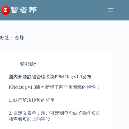
跳
至
内
容
标签：
金蝶
精彩软件
国内开源缺陷管理系统PPM Bug v1.3发布
PPM Bug v1.3版本新增了两个重量级的特性：
1. 缺陷解决经验的分享
2. 自定义表单，用户可定制每个缺陷操作页面
和查看页面上的字段