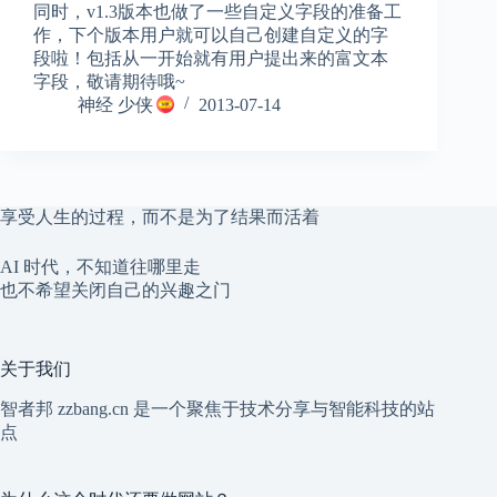
同时，v1.3版本也做了一些自定义字段的准备工
作，下个版本用户就可以自己创建自定义的字
段啦！包括从一开始就有用户提出来的富文本
字段，敬请期待哦~
神经 少侠
2013-07-14
享受人生的过程，而不是为了结果而活着
AI 时代，不知道往哪里走
也不希望关闭自己的兴趣之门
关于我们
智者邦 zzbang.cn 是一个聚焦于技术分享与智能科技的站
点