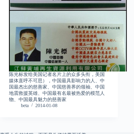
陈光标发给美国记者名片上的众多头衔，美国
媒体直呼不可思），中国最具影响力的人、中
国最杰出的慈善家、中国慈善界的领袖、中国
地震救援英雄、中国最有名最被热爱的模范人
物、中国最具魅力的慈善家
beta
2014-01-08