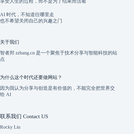
享受人生的过程，而不是为了结果而活着
AI 时代，不知道往哪里走
也不希望关闭自己的兴趣之门
关于我们
智者邦 zzbang.cn 是一个聚焦于技术分享与智能科技的站
点
为什么这个时代还要做网站？
因为我认为分享与创造是有价值的，不能完全把世界交
给 AI
联系我们 Contact US
Rocky Liu