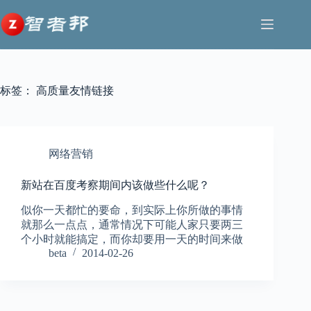
跳
至
内
容
标签：
高质量友情链接
网络营销
新站在百度考察期间内该做些什么呢？
似你一天都忙的要命，到实际上你所做的事情
就那么一点点，通常情况下可能人家只要两三
个小时就能搞定，而你却要用一天的时间来做
beta
2014-02-26