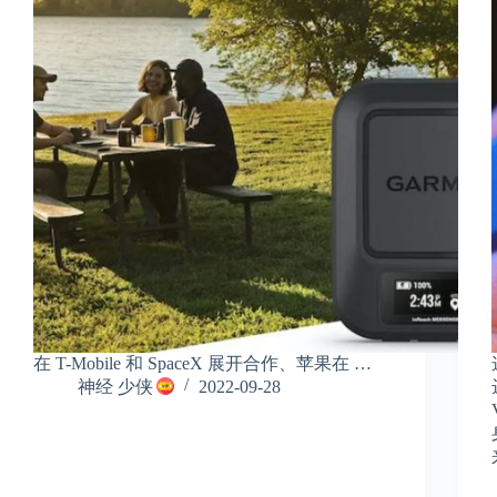
在 T-Mobile 和 SpaceX 展开合作、苹果在 …
神经 少侠
2022-09-28