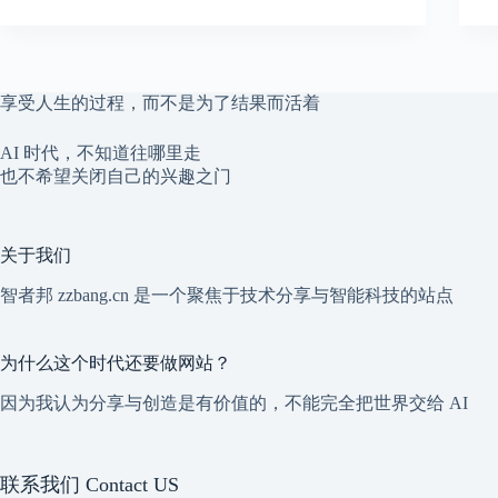
享受人生的过程，而不是为了结果而活着
AI 时代，不知道往哪里走
也不希望关闭自己的兴趣之门
关于我们
智者邦 zzbang.cn 是一个聚焦于技术分享与智能科技的站点
为什么这个时代还要做网站？
因为我认为分享与创造是有价值的，不能完全把世界交给 AI
联系我们 Contact US