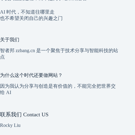
AI 时代，不知道往哪里走
也不希望关闭自己的兴趣之门
关于我们
智者邦 zzbang.cn 是一个聚焦于技术分享与智能科技的站
点
为什么这个时代还要做网站？
因为我认为分享与创造是有价值的，不能完全把世界交
给 AI
联系我们 Contact US
Rocky Liu