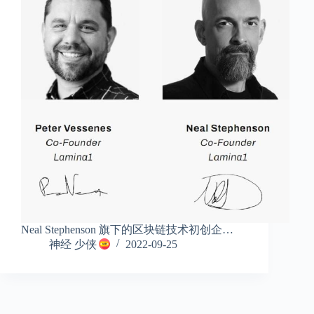
Neal Stephenson 旗下的区块链技术初创企…
神经 少侠
2022-09-25