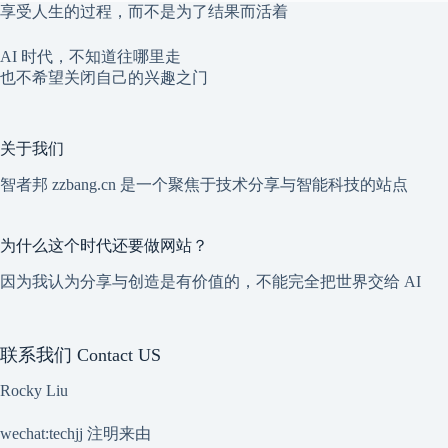
享受人生的过程，而不是为了结果而活着
AI 时代，不知道往哪里走
也不希望关闭自己的兴趣之门
关于我们
智者邦 zzbang.cn 是一个聚焦于技术分享与智能科技的站点
为什么这个时代还要做网站？
因为我认为分享与创造是有价值的，不能完全把世界交给 AI
联系我们 Contact US
Rocky Liu
wechat:techjj 注明来由