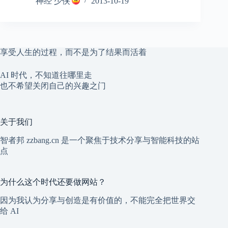
神经 少侠
2013-10-19
享受人生的过程，而不是为了结果而活着
AI 时代，不知道往哪里走
也不希望关闭自己的兴趣之门
关于我们
智者邦 zzbang.cn 是一个聚焦于技术分享与智能科技的站
点
为什么这个时代还要做网站？
因为我认为分享与创造是有价值的，不能完全把世界交
给 AI