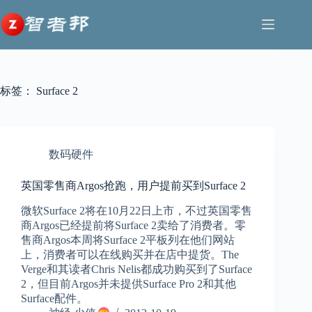
跳
至
内
容
标签：
Surface 2
数码硬件
英国零售商Argos抢跑，用户提前买到Surface 2
微软Surface 2将在10月22日上市，不过英国零售
商Argos已经提前将Surface 2卖给了消费者。零
售商Argos本周将Surface 2平板列在他们网站
上，消费者可以在线购买并在店中提货。The
Verge和其读者Chris Nelis都成功购买到了Surface
2，但目前Argos并未提供Surface Pro 2和其他
Surface配件。