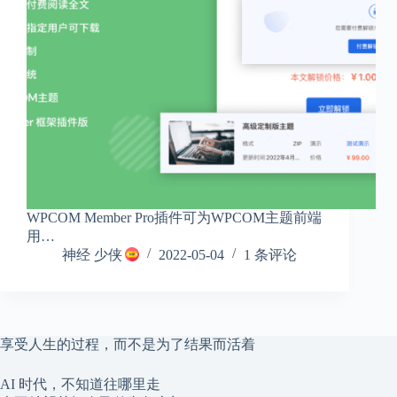
WPCOM Member Pro插件可为WPCOM主题前端
用…
神经 少侠
2022-05-04
1 条评论
享受人生的过程，而不是为了结果而活着
AI 时代，不知道往哪里走