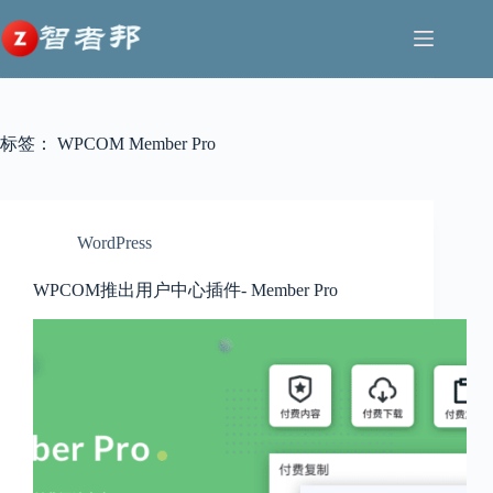
跳
至
内
容
标签：
WPCOM Member Pro
WordPress
WPCOM推出用户中心插件- Member Pro