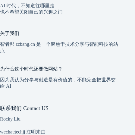
AI 时代，不知道往哪里走
也不希望关闭自己的兴趣之门
关于我们
智者邦 zzbang.cn 是一个聚焦于技术分享与智能科技的站
点
为什么这个时代还要做网站？
因为我认为分享与创造是有价值的，不能完全把世界交
给 AI
联系我们 Contact US
Rocky Liu
wechat:techjj 注明来由