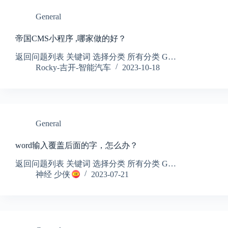
General
帝国CMS小程序 ,哪家做的好？
返回问题列表 关键词 选择分类 所有分类 G…
Rocky-吉开-智能汽车
2023-10-18
General
word输入覆盖后面的字，怎么办？
返回问题列表 关键词 选择分类 所有分类 G…
神经 少侠
2023-07-21