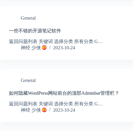
General
一些不错的开源笔记软件
返回问题列表 关键词 选择分类 所有分类 G…
神经 少侠
2023-10-24
General
如何隐藏WordPress网站前台的顶部Adminbar管理栏？
返回问题列表 关键词 选择分类 所有分类 G…
神经 少侠
2023-10-24