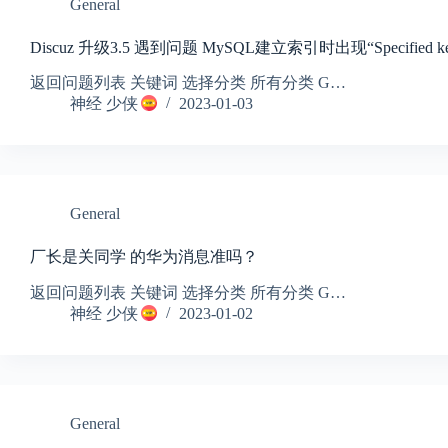
General
Discuz 升级3.5 遇到问题 MySQL建立索引时出现“Specified key was to
返回问题列表 关键词 选择分类 所有分类 G…
神经 少侠
2023-01-03
General
厂长是关同学 的华为消息准吗？
返回问题列表 关键词 选择分类 所有分类 G…
神经 少侠
2023-01-02
General