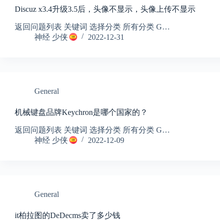
Discuz x3.4升级3.5后，头像不显示，头像上传不显示
返回问题列表 关键词 选择分类 所有分类 G…
神经 少侠
2022-12-31
General
机械键盘品牌Keychron是哪个国家的？
返回问题列表 关键词 选择分类 所有分类 G…
神经 少侠
2022-12-09
General
it柏拉图的DeDecms卖了多少钱