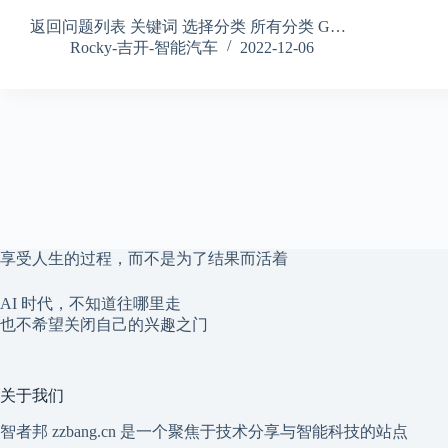
返回问题列表 关键词 选择分类 所有分类 G…
Rocky-吉开-智能汽车
2022-12-06
享受人生的过程，而不是为了结果而活着
AI 时代，不知道往哪里走
也不希望关闭自己的兴趣之门
关于我们
智者邦 zzbang.cn 是一个聚焦于技术分享与智能科技的站点