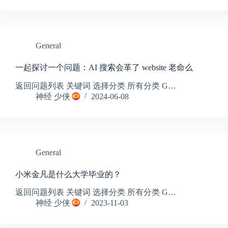
General
一起探讨一个问题：AI 搜索会革了 website 老命么
返回问题列表 关键词 选择分类 所有分类 G…
神经 少侠
2024-06-08
General
小米金凡是什么大学毕业的？
返回问题列表 关键词 选择分类 所有分类 G…
神经 少侠
2023-11-03