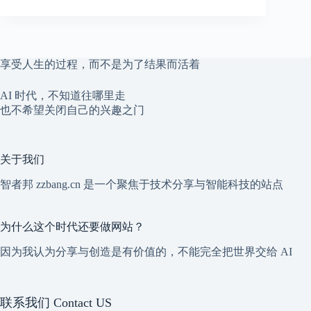
享受人生的过程，而不是为了结果而活着
AI 时代，不知道往哪里走
也不希望关闭自己的兴趣之门
关于我们
智者邦 zzbang.cn 是一个聚焦于技术分享与智能科技的站点
为什么这个时代还要做网站？
因为我认为分享与创造是有价值的，不能完全把世界交给 AI
联系我们 Contact US