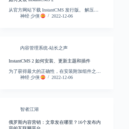
从官方网站下载 InstantCMS 发行版。 解压…
神经 少侠
2022-12-06
内容管理系统-站长之声
InstantCMS 2 如何安装、更新主题和插件
为了获得最大的正确性，在安装附加组件之…
神经 少侠
2022-12-06
智者江湖
俄罗斯内容营销：文章发在哪里？16个发布内
容的互联网平台