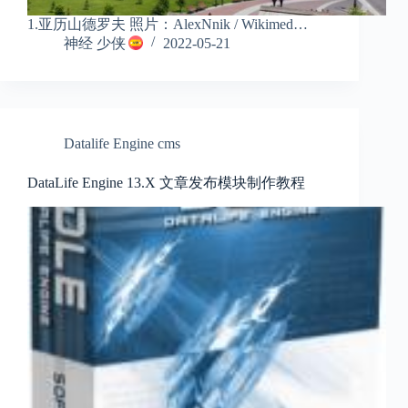
1.亚历山德罗夫 照片：AlexNnik / Wikimed…
神经 少侠
2022-05-21
Datalife Engine cms
DataLife Engine 13.X 文章发布模块制作教程