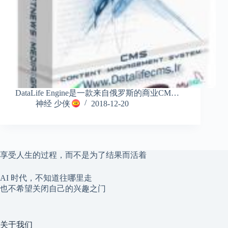
DataLife Engine是一款来自俄罗斯的商业CM…
神经 少侠
2018-12-20
享受人生的过程，而不是为了结果而活着
AI 时代，不知道往哪里走
也不希望关闭自己的兴趣之门
关于我们