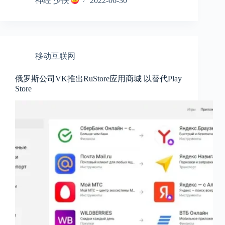
神经 少侠
2022-06-30
移动互联网
俄罗斯公司VK推出RuStore应用商城 以替代Play
Store