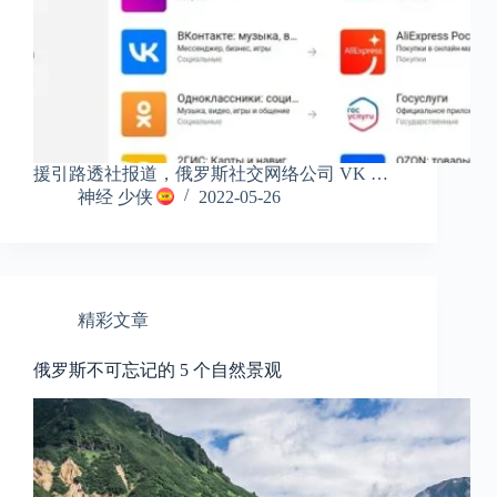
援引路透社报道，俄罗斯社交网络公司 VK …
神经 少侠
2022-05-26
精彩文章
俄罗斯不可忘记的 5 个自然景观