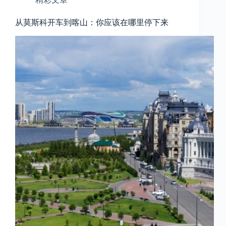
从莫斯科开车到喀山：你应该在哪里停下来