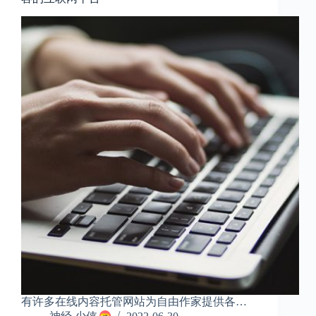
有许多在线内容托管网站为自由作家提供各…