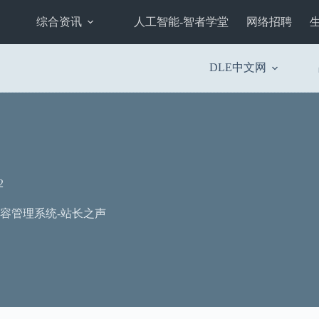
综合资讯
人工智能-智者学堂
网络招聘
DLE中文网
2
容管理系统-站长之声