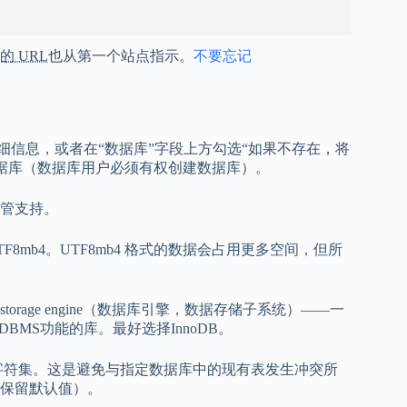
的 URL
也从第一个站点指示。
不要忘记
详细信息，或者在“数据库”字段上方勾选“如果不存在，将
据库（数据库用户必须有权创建数据库）。
管支持。
F8mb4。UTF8mb4 格式的数据会占用更多空间，但所
, storage engine（数据库引擎，数据存储子系统）——一
MS功能的库。最好选择InnoDB。
字符集。这是避免与指定数据库中的现有表发生冲突所
保留默认值）。