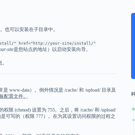
。也可以安装在子目录中。
stall/" href="http://your-site/install/"
our-site
是您站点的地址）以启动安装向导。
息。
data）。例外情况是 /cache/ 和 /upload/ 目录及
模板配置文件。
 (chmod) 设置为 755。之后，将 /cache/ 和 /upload/
/ 目录必须是可写的（权限 777）。在为其设置访问权限的过程之