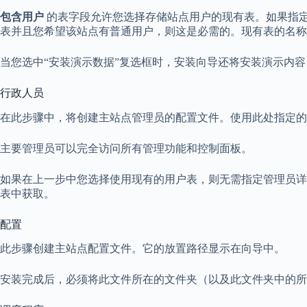
包含用户
的表字段允许您选择存储站点用户的现有表。如果指定的数据
表并且您希望该站点有普通用户，则这是必需的。现有表的名称必须完
当您选中“安装演示数据”复选框时，安装向导还将安装演示内
行政人员
在此步骤中，将创建主站点管理员的配置文件。使用此处指定的
主要管理员可以完全访问所有管理功能和控制面板。
如果在上一步中您选择使用现有的用户表，则无需指定管理员详
表中获取。
配置
此步骤创建主站点配置文件。它的放置路径显示在向导中。
安装完成后，必须将此文件所在的文件夹（以及此文件夹中的所