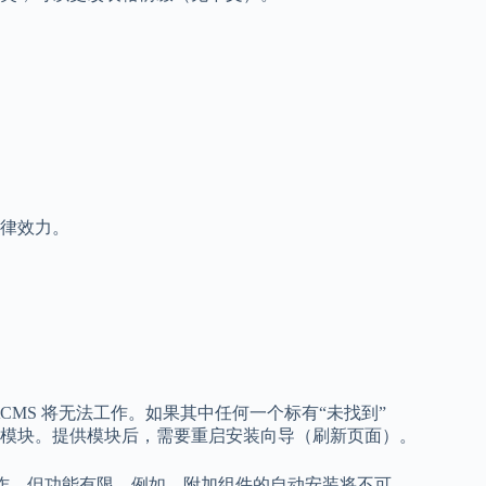
律效力。
antCMS 将无法工作。如果其中任何一个标有“未找到”
模块。提供模块后，需要重启安装向导（刷新页面）。
工作，但功能有限。例如，附加组件的自动安装将不可