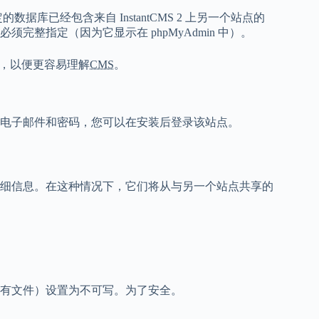
库已经包含来自 InstantCMS 2 上另一个站点的
整指定（因为它显示在 phpMyAdmin 中）。
容，以便更容易理解
CMS
。
电子邮件和密码，您可以在安装后登录该站点。
细信息。在这种情况下，它们将从与另一个站点共享的
有文件）设置为不可写。为了安全。