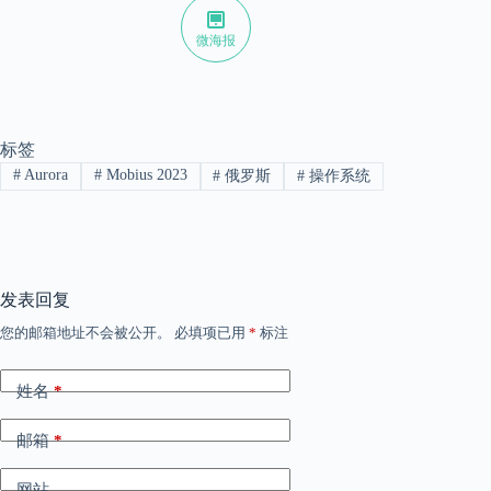
微海报
标签
#
Aurora
#
Mobius 2023
#
俄罗斯
#
操作系统
发表回复
您的邮箱地址不会被公开。
必填项已用
*
标注
姓名
*
邮箱
*
网站