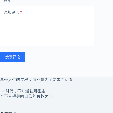
添加评论
*
发表评论
享受人生的过程，而不是为了结果而活着
AI 时代，不知道往哪里走
也不希望关闭自己的兴趣之门