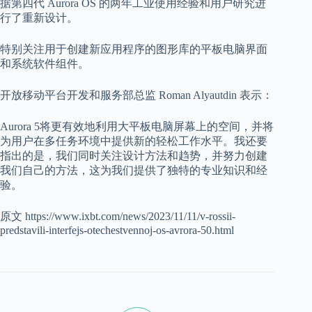
据第四代 Aurora OS 的两年工业使用经验和用户研究进
行了重新设计。
特别关注用于创建新应用程序的图形库的平板电脑界面
和系统软件组件。
开放移动平台开发和服务部总监 Roman Alyautdin 表示：
Aurora 5将更有效地利用大平板电脑屏幕上的空间，并将
为用户在多任务环境中提供新的轻松工作水平。我还要
指出的是，我们同时关注设计方法和趋势，并努力创建
我们自己的方法，这为我们提供了独特的专业知识和经
验。
原文 https://www.ixbt.com/news/2023/11/11/v-rossii-
predstavili-interfejs-otechestvennoj-os-avrora-50.html