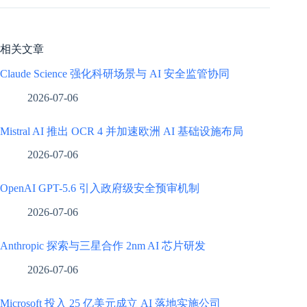
相关文章
Claude Science 强化科研场景与 AI 安全监管协同
2026-07-06
Mistral AI 推出 OCR 4 并加速欧洲 AI 基础设施布局
2026-07-06
OpenAI GPT-5.6 引入政府级安全预审机制
2026-07-06
Anthropic 探索与三星合作 2nm AI 芯片研发
2026-07-06
Microsoft 投入 25 亿美元成立 AI 落地实施公司