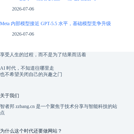
2026-07-06
Meta 内部模型接近 GPT-5.5 水平，基础模型竞争升级
2026-07-06
享受人生的过程，而不是为了结果而活着
AI 时代，不知道往哪里走
也不希望关闭自己的兴趣之门
关于我们
智者邦 zzbang.cn 是一个聚焦于技术分享与智能科技的站
点
为什么这个时代还要做网站？