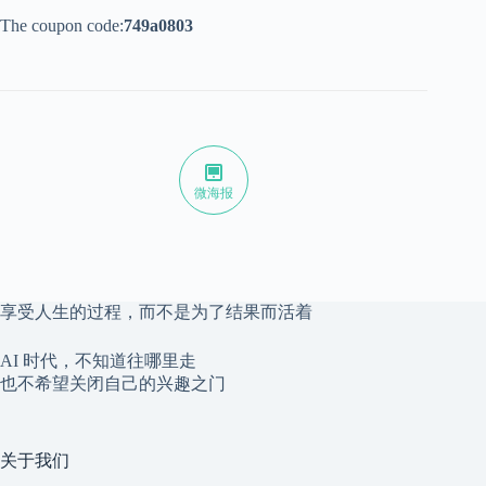
The coupon code:
749a0803
微海报
享受人生的过程，而不是为了结果而活着
AI 时代，不知道往哪里走
也不希望关闭自己的兴趣之门
关于我们