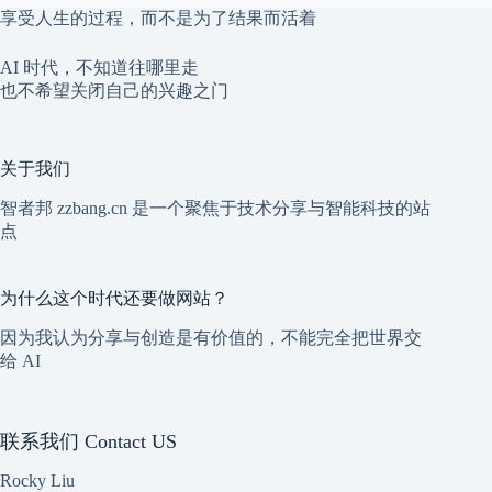
享受人生的过程，而不是为了结果而活着
AI 时代，不知道往哪里走
也不希望关闭自己的兴趣之门
关于我们
智者邦 zzbang.cn 是一个聚焦于技术分享与智能科技的站
点
为什么这个时代还要做网站？
因为我认为分享与创造是有价值的，不能完全把世界交
给 AI
联系我们 Contact US
Rocky Liu