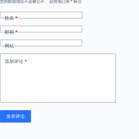
您的邮箱地址不会被公开。
必填项已用
*
标注
姓名
*
邮箱
*
网站
添加评论
*
发表评论