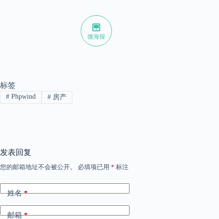
微海报
标签
#
Phpwind
#
房产
发表回复
您的邮箱地址不会被公开。
必填项已用
*
标注
姓名
*
邮箱
*