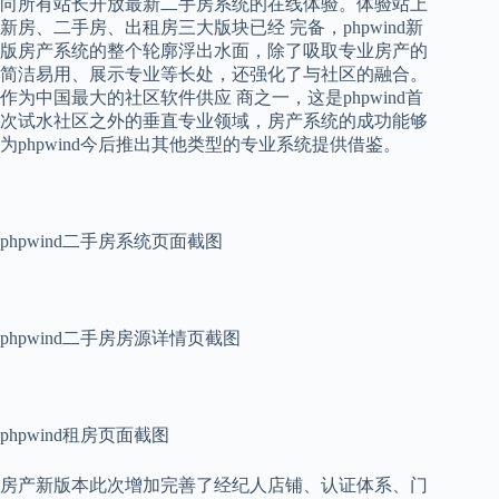
向所有站长开放最新二手房系统的在线体验。体验站上
新房、二手房、出租房三大版块已经 完备，phpwind新
版房产系统的整个轮廓浮出水面，除了吸取专业房产的
简洁易用、展示专业等长处，还强化了与社区的融合。
作为中国最大的社区软件供应 商之一，这是phpwind首
次试水社区之外的垂直专业领域，房产系统的成功能够
为phpwind今后推出其他类型的专业系统提供借鉴。
phpwind二手房系统页面截图
phpwind二手房房源详情页截图
phpwind租房页面截图
房产新版本此次增加完善了经纪人店铺、认证体系、门