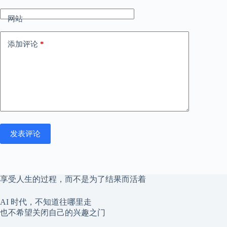
网站
添加评论
*
发表评论
享受人生的过程，而不是为了结果而活着
AI 时代，不知道往哪里走
也不希望关闭自己的兴趣之门