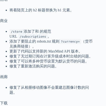
将着陆页上的 h2 标题替换为 h1 元素。
商业
添加了和 的规范
/store
URL
。
/subscriptions
添加了要阻止的 robots.txt 规则
（货币
?currency=
兑换商链接）。
更新了代码以支持新的 MaxMind API 版本。
修复了无过期订阅在计算升级成本时出错的问题。
修复了可以将多种货币设置为默认货币的问题。
修复了重新激活购买的问题。
画廊
修复了从相册移动图像不会重建总图像计数的问
题。
下载