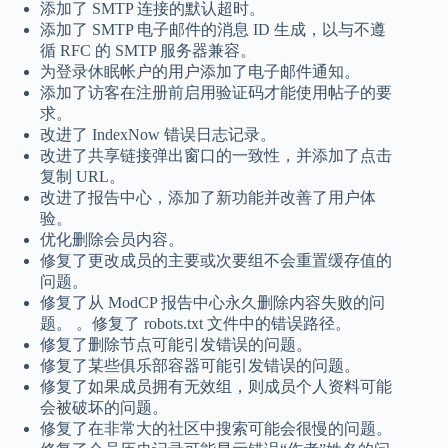
添加了 SMTP 连接的默认超时。
添加了 SMTP 电子邮件的消息 ID 生成，以与不遵
循 RFC 的 SMTP 服务器兼容。
为登录休眠帐户的用户添加了电子邮件通知。
添加了访客在注册前启用验证码才能使用帖子的要
求。
改进了 IndexNow 错误日志记录。
改进了共享链接弹出窗口的一致性，并添加了点击
复制 URL。
改进了报告中心，添加了新功能并改善了用户体
验。
优化删除会员内容。
修复了更改成员的主要或次要组不会重置缓存值的
问题。
修复了从 ModCP 报告中心永久删除内容失败的问
题。 。修复了 robots.txt 文件中的错误路径。
修复了删除节点可能引发错误的问题。
修复了某些俱乐部容器可能引发错误的问题。
修复了如果成员拥有无效组，则成员个人资料可能
会被破坏的问题。
修复了在非常大的社区中搜索可能会很慢的问题。