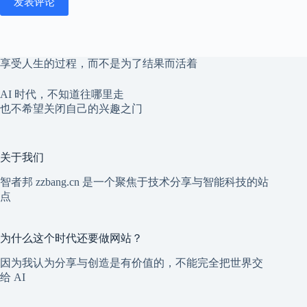
发表评论
享受人生的过程，而不是为了结果而活着
AI 时代，不知道往哪里走
也不希望关闭自己的兴趣之门
关于我们
智者邦 zzbang.cn 是一个聚焦于技术分享与智能科技的站
点
为什么这个时代还要做网站？
因为我认为分享与创造是有价值的，不能完全把世界交
给 AI