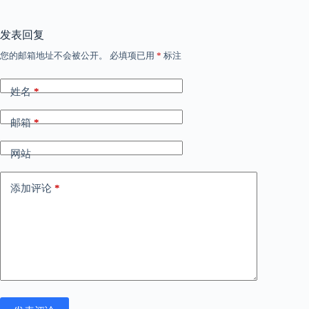
发表回复
您的邮箱地址不会被公开。
必填项已用
*
标注
姓名
*
邮箱
*
网站
添加评论
*