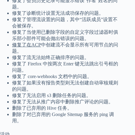
修复了会员历史记录可能显示错误“作者”姓名的问
题。
修复了诊断统计设置无法成功保存的问题。
修复了管理流设置的问题，其中“活跃成员”设置不
会被保存。
修复了当使用已删除字段的自定义字段过滤器时俱
乐部小部件可能会抛出错误的问题。
修复了在ACP
中创建流不会显示所有可用节点的问
题。
修复了流无法始终正确排序的问题。
修复了 Firefox 中按两次 Enter 键无法跳出引号框的
问题。
修复了 core-webhooks 文档中的问题。
修复了如果没有报告类型则无法创建自动审核规则
的问题。
修复了无法启用 s3 删除任务的问题。
修复了无法从推广内容中删除推广评论的问题。
删除了已弃用的 Hive 任​​务。
删除了对已弃用的 Google Sitemap 服务的 ping 调
用。
活动