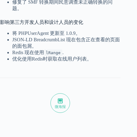
修复了 SMF 转换期间民意调查未正确转换的问
题。
影响第三方开发人员和设计人员的变化
将 PHPUserAgent 更新至 1.0.9。
JSON-LD BreadcrumbList 现在包含正在查看的页面
的面包屑。
Redis 现在使用
.
lRange
优化使用Redis时获取在线用户列表。
微海报