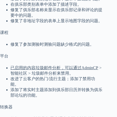
在俱乐部类别表单中添加了描述字段。
修复了俱乐部名称未显示在俱乐部记录和评论的提
要中的问题。
修复了非地址字段的表单上显示地图字段的问题。
课程
修复了参加测验时测验问题缺少格式的问题。
平台
已启用的内容垃圾邮件分析，可以通过AdminCP
>
智能社区 > 垃圾邮件分析来禁用。
改进了云客户的热门/流行主题；添加了禁用功
能。
添加了将实时主题添加到俱乐部日历并转换为俱乐
部论坛的功能。
转换器