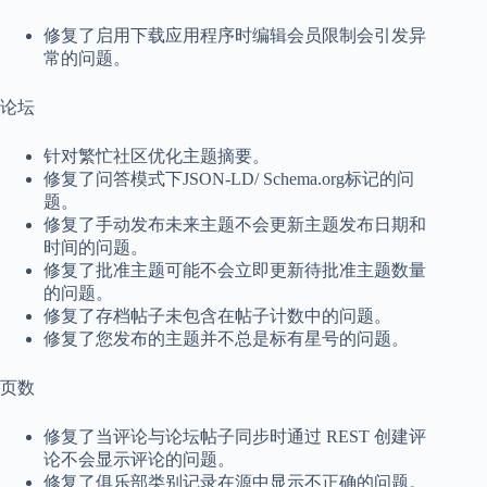
修复了启用下载应用程序时编辑会员限制会引发异
常的问题。
论坛
针对繁忙社区优化主题摘要。
修复了问答模式下JSON-LD/ Schema.org标记的问
题。
修复了手动发布未来主题不会更新主题发布日期和
时间的问题。
修复了批准主题可能不会立即更新待批准主题数量
的问题。
修复了存档帖子未包含在帖子计数中的问题。
修复了您发布的主题并不总是标有星号的问题。
页数
修复了当评论与论坛帖子同步时通过 REST 创建评
论不会显示评论的问题。
修复了俱乐部类别记录在源中显示不正确的问题。