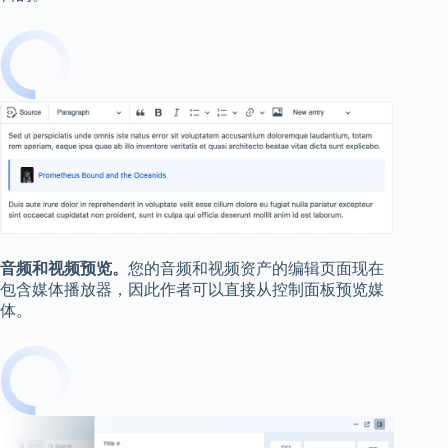
音频和视频预览。
您的音频和视频资产的编辑页面现在
包含媒体播放器，因此作者可以直接从控制面板预览媒
体。