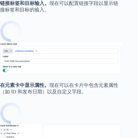
链接标签和目标输入。
现在可以配置链接字段以显示链
接标签和目标的输入。
在元素卡中显示属性。
现在可以在卡片中包含元素属性
（如 ID 和发布日期）以及自定义字段。