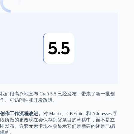
我们很高兴地宣布 Craft 5.5 已经发布，带来了新一批创
作、可访问性和开发改进。
创作工作流程改进。
对 Matrix、CKEditor 和 Addresses 字
段所做的更改现在会保存到父条目的草稿中，而不是立
即发布。嵌套元素卡现在会显示它们是新建的还是已编
辑的。