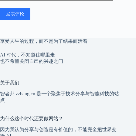
发表评论
享受人生的过程，而不是为了结果而活着
AI 时代，不知道往哪里走
也不希望关闭自己的兴趣之门
关于我们
智者邦 zzbang.cn 是一个聚焦于技术分享与智能科技的站
点
为什么这个时代还要做网站？
因为我认为分享与创造是有价值的，不能完全把世界交
给 AI