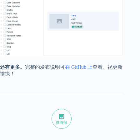
还有更多。
完整的发布说明可
在 GitHub 上
查看。祝更新
愉快！
微海报