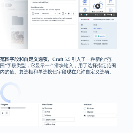
范围字段和自定义选项。Craft
5.5 引入了一种新的“范
围”字段类型，它显示一个滑块输入，用于选择指定范围
内的值。复选框和单选按钮字段现在允许自定义选项。