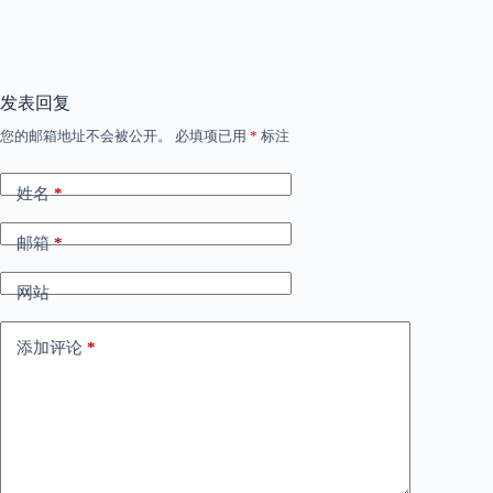
发表回复
您的邮箱地址不会被公开。
必填项已用
*
标注
姓名
*
邮箱
*
网站
添加评论
*